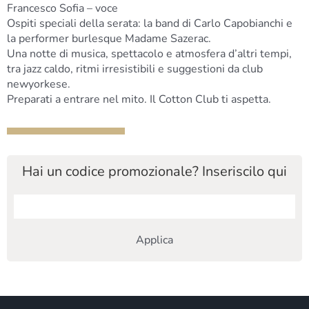
Francesco Sofia – voce
Ospiti speciali della serata: la band di Carlo Capobianchi e
la performer burlesque Madame Sazerac.
Una notte di musica, spettacolo e atmosfera d’altri tempi,
tra jazz caldo, ritmi irresistibili e suggestioni da club
newyorkese.
Preparati a entrare nel mito. Il Cotton Club ti aspetta.
Hai un codice promozionale? Inseriscilo qui
Applica